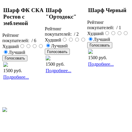
Шарф ФК СКА
Шарф
Шарф Черный
Ростов с
"Ортодокс"
Рейтинг
эмблемой
покупателей:
/ 1
Рейтинг
Худший
покупателей:
/ 2
Рейтинг
Лучший
Худший
покупателей:
/ 6
Лучший
Худший
Лучший
1500
руб.
1500
руб.
Подробнее...
1500
руб.
Подробнее...
Подробнее...