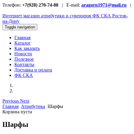
Телефон:
+7(928) 270-74-88
| E-mail:
aragorn1971@mail.ru
|
Интернет магазин атрибутики и сувениров
ФК СКА Ростов-
на-Дону
Toggle navigation
Главная
Каталог
Как заказать
Новости
Полезное
Контакты
Доставка и оплата
ФК СКА
Previous
Next
Главная
Атрибутика
Шарфы
Корзина пуста
Шарфы