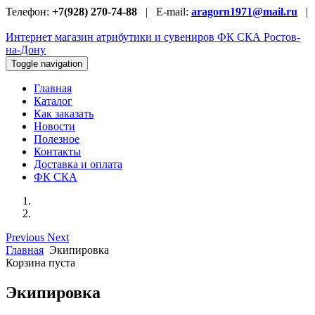
Телефон:
+7(928) 270-74-88
| E-mail:
aragorn1971@mail.ru
|
Интернет магазин атрибутики и сувениров
ФК СКА Ростов-
на-Дону
Toggle navigation
Главная
Каталог
Как заказать
Новости
Полезное
Контакты
Доставка и оплата
ФК СКА
Previous
Next
Главная
Экипировка
Корзина пуста
Экипировка