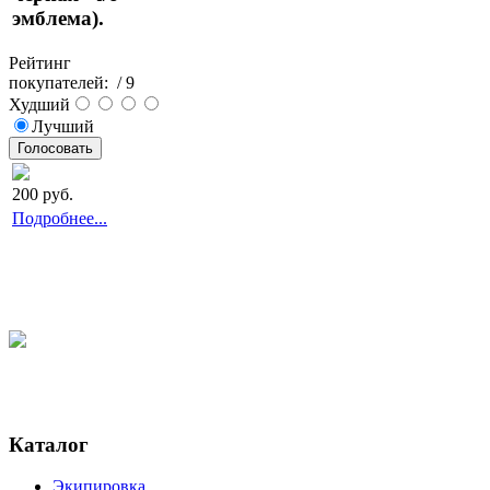
эмблема).
Рейтинг
покупателей:
/ 9
Худший
Лучший
200
руб.
Подробнее...
Каталог
Экипировка