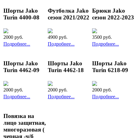
Шорты Jako
Футболка Jako
Брюки Jako
Turin 4400-08
сезон 2021/2022
сезон 2022-2023
2000
руб.
4900
руб.
3500
руб.
Подробнее...
Подробнее...
Подробнее...
Шорты Jako
Шорты Jako
Шорты Jako
Turin 4462-09
Turin 4462-18
Turin 6218-09
2000
руб.
2000
руб.
2000
руб.
Подробнее...
Подробнее...
Подробнее...
Повязка на
лицо защитная,
многоразовая (
черная -ч/б