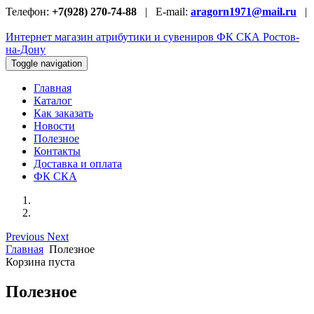
Телефон:
+7(928) 270-74-88
| E-mail:
aragorn1971@mail.ru
|
Интернет магазин атрибутики и сувениров
ФК СКА Ростов-
на-Дону
Toggle navigation
Главная
Каталог
Как заказать
Новости
Полезное
Контакты
Доставка и оплата
ФК СКА
Previous
Next
Главная
Полезное
Корзина пуста
Полезное