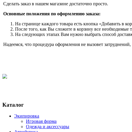
Сделать заказ в нашем магазине достаточно просто.
Основные положения по оформлению заказа:
На странице каждого товара есть кнопка «Добавить в кор
После того, как Вы сложите в корзину все необходимые т
На следующих этапах Вам нужно выбрать способ доставки
Надеемся, что процедура оформления не вызовет затруднений, 
Каталог
Экипировка
Игровая форма
Одежда и аксессуары
Атрибутика