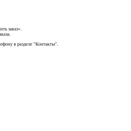
ить заказ».
каза.
ефону в разделе "Контакты".