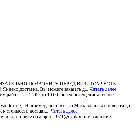
 до 17. ОБЯЗАТЕЛЬНО ПОЗВОНИТЕ ПЕРЕД ВИЗИТОМ! ЕСТЬ
кс-доставка. Вы можете заказать д...
Читать далее
м работы - с 15.00 до 19.00, перед посещением лучше
.yandex.ru/). Например, доставка до Москвы посылки весом до
. к стоимости доставк...
Читать далее
уйста, пишите на aragorn1971@mail.ru или звоните 8-