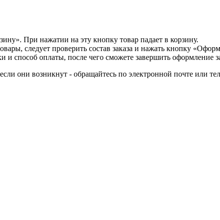
зину». При нажатии на эту кнопку товар падает в корзину.
овары, следует проверить состав заказа и нажать кнопку «Оформ
 и способ оплаты, после чего сможете завершить оформление за
если они возникнут - обращайтесь по электронной почте или тел