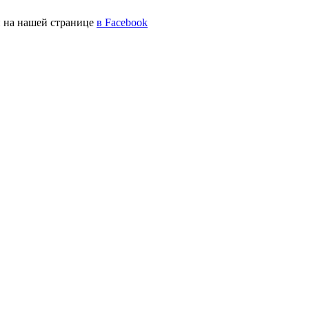
 на нашей странице
в Facebook