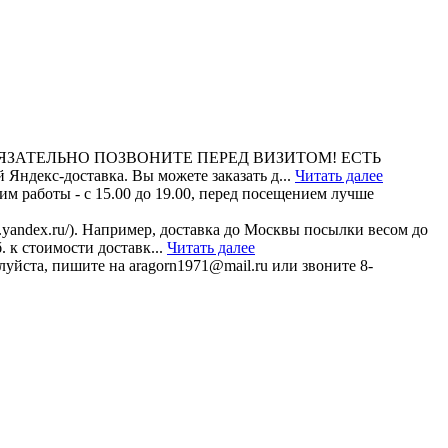
 до 17. ОБЯЗАТЕЛЬНО ПОЗВОНИТЕ ПЕРЕД ВИЗИТОМ! ЕСТЬ
кс-доставка. Вы можете заказать д...
Читать далее
м работы - с 15.00 до 19.00, перед посещением лучше
.yandex.ru/). Например, доставка до Москвы посылки весом до
. к стоимости доставк...
Читать далее
уйста, пишите на aragorn1971@mail.ru или звоните 8-